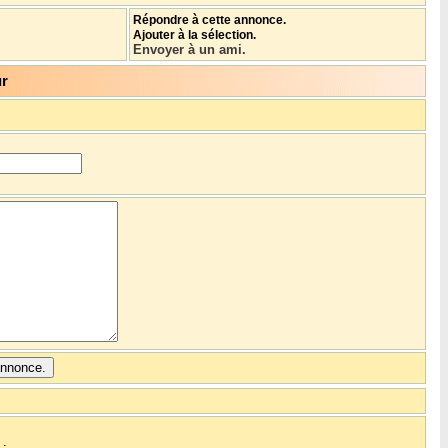
Répondre à cette annonce.
Ajouter à la sélection.
Envoyer à un ami.
ur
: